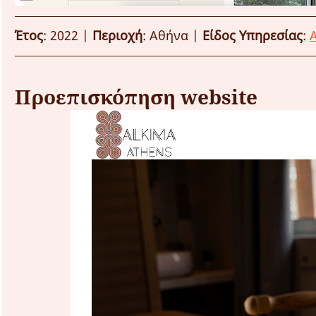
Έτος
: 2022 | 
Περιοχή
: Αθήνα | 
Είδος Υπηρεσίας
: 
Προεπισκόπηση website