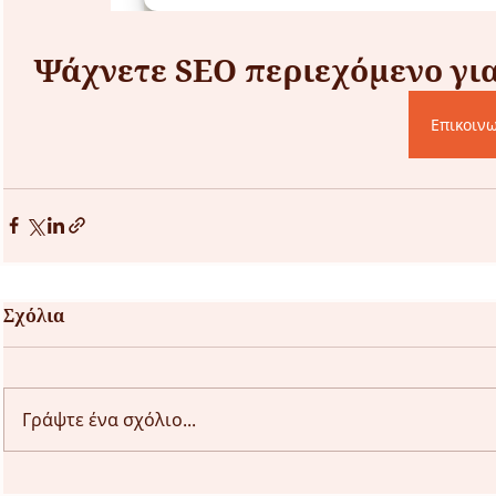
Ψάχνετε SEO περιεχόμενο για 
Σχόλια
Γράψτε ένα σχόλιο...