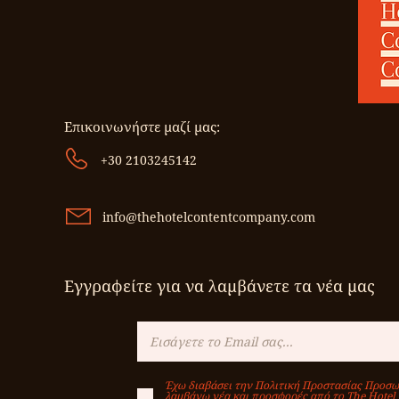
Επικοινωνήστε μαζί μας:
+30 2103245142
info@thehotelcontentcompany.com
Εγγραφείτε για να λαμβάνετε τα νέα μας
Έχω διαβάσει την Πολιτική Προστασίας Προσω
λαμβάνω νέα και προσφορές από το Τhe Hotel