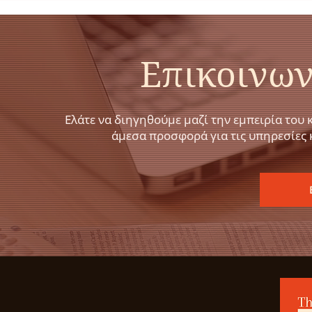
Επικοινων
Ελάτε να διηγηθούμε μαζί την εμπειρία του 
άμεσα προσφορά για τις υπηρεσίες 