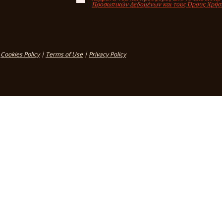
Προσωπικών Δεδομένων και τους Όρους Χρήσ
Cookies Policy
|
Terms of Use
|
Privacy Policy