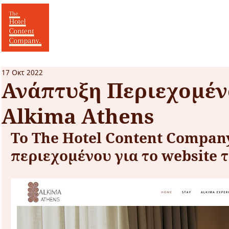
17 Οκτ 2022
Ανάπτυξη Περιεχομένο
Alkima Athens
Το The Hotel Content Company
περιεχομένου για το website 